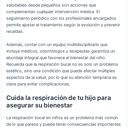
saludables desde pequeños son acciones que
complementan cualquier intervención médica. El
seguimiento periódico con los profesionales encargados
permite ajustar el tratamiento según la evolución y prevenir
recaídas.
Además, contar con un equipo multidisciplinario que
incluya médicos, odontólogos y terapeutas garantiza un
abordaje integral que favorece el bienestar del niño.
Recuerda que la respiración bucal no es solo un problema
estético, sino una condición que puede afectar múltiples
aspectos de la salud, por lo que su atención temprana es
clave para evitar complicaciones.
Cuida la respiración de tu hijo para
asegurar su bienestar
La respiración bucal en niños es un problema más común
de lo que parece y puede tener consecuencias importantes