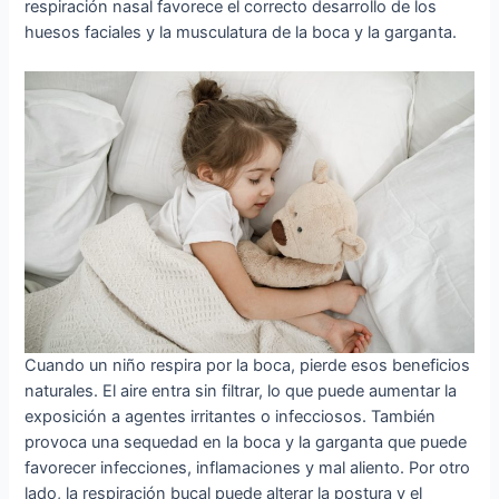
respiración nasal favorece el correcto desarrollo de los
huesos faciales y la musculatura de la boca y la garganta.
Cuando un niño respira por la boca, pierde esos beneficios
naturales. El aire entra sin filtrar, lo que puede aumentar la
exposición a agentes irritantes o infecciosos. También
provoca una sequedad en la boca y la garganta que puede
favorecer infecciones, inflamaciones y mal aliento. Por otro
lado, la respiración bucal puede alterar la postura y el