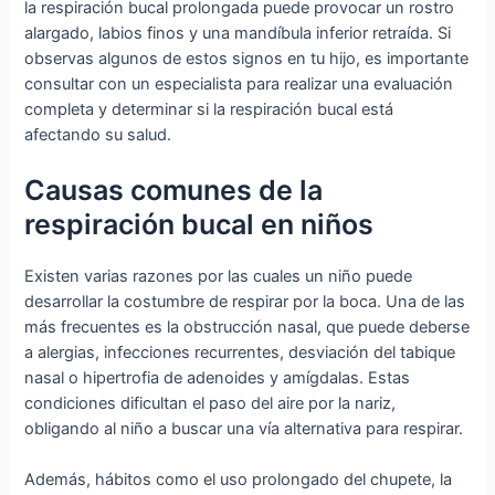
la respiración bucal prolongada puede provocar un rostro
alargado, labios finos y una mandíbula inferior retraída. Si
observas algunos de estos signos en tu hijo, es importante
consultar con un especialista para realizar una evaluación
completa y determinar si la respiración bucal está
afectando su salud.
Causas comunes de la
respiración bucal en niños
Existen varias razones por las cuales un niño puede
desarrollar la costumbre de respirar por la boca. Una de las
más frecuentes es la obstrucción nasal, que puede deberse
a alergias, infecciones recurrentes, desviación del tabique
nasal o hipertrofia de adenoides y amígdalas. Estas
condiciones dificultan el paso del aire por la nariz,
obligando al niño a buscar una vía alternativa para respirar.
Además, hábitos como el uso prolongado del chupete, la