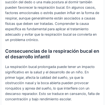
succión del dedo o una mala postura al dormir también
pueden favorecer la respiración bucal. En algunos casos,
factores emocionales o estrés pueden influir en la forma de
respirar, aunque generalmente están asociados a causas
físicas que deben ser tratadas. Comprender la causa
específica es fundamental para aplicar el tratamiento
adecuado y evitar que la respiración bucal se convierta en
un problema crónico.
Consecuencias de la respiración bucal en
el desarrollo infantil
La respiración bucal prolongada puede tener un impacto
significativo en la salud y el desarrollo de un niño. En
primer lugar, afecta la calidad del sueño, ya que la
obstrucción nasal y la boca abierta pueden provocar
ronquidos y apnea del sueño, lo que interfiere con un
descanso reparador. Esto se traduce en cansancio, falta de
concentración y bajo rendimiento escolar.