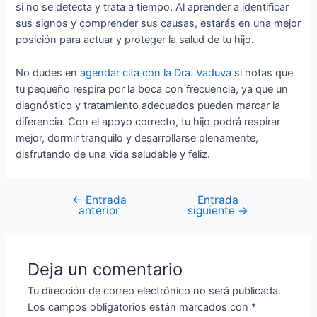
si no se detecta y trata a tiempo. Al aprender a identificar
sus signos y comprender sus causas, estarás en una mejor
posición para actuar y proteger la salud de tu hijo.
No dudes en
agendar cita con la Dra. Vaduva
si notas que
tu pequeño respira por la boca con frecuencia, ya que un
diagnóstico y tratamiento adecuados pueden marcar la
diferencia. Con el apoyo correcto, tu hijo podrá respirar
mejor, dormir tranquilo y desarrollarse plenamente,
disfrutando de una vida saludable y feliz.
←
Entrada
Entrada
anterior
siguiente
→
Deja un comentario
Tu dirección de correo electrónico no será publicada.
Los campos obligatorios están marcados con
*