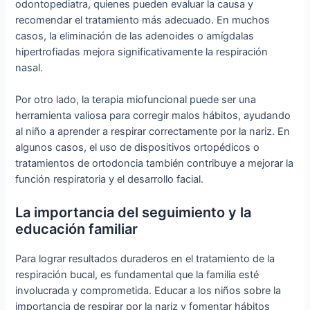
odontopediatra, quienes pueden evaluar la causa y
recomendar el tratamiento más adecuado. En muchos
casos, la eliminación de las adenoides o amígdalas
hipertrofiadas mejora significativamente la respiración
nasal.
Por otro lado, la terapia miofuncional puede ser una
herramienta valiosa para corregir malos hábitos, ayudando
al niño a aprender a respirar correctamente por la nariz. En
algunos casos, el uso de dispositivos ortopédicos o
tratamientos de ortodoncia también contribuye a mejorar la
función respiratoria y el desarrollo facial.
La importancia del seguimiento y la
educación familiar
Para lograr resultados duraderos en el tratamiento de la
respiración bucal, es fundamental que la familia esté
involucrada y comprometida. Educar a los niños sobre la
importancia de respirar por la nariz y fomentar hábitos