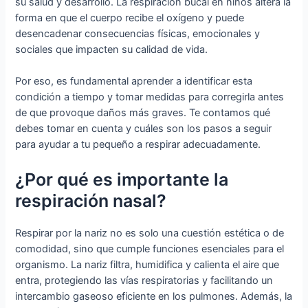
su salud y desarrollo. La respiración bucal en niños altera la
forma en que el cuerpo recibe el oxígeno y puede
desencadenar consecuencias físicas, emocionales y
sociales que impacten su calidad de vida.
Por eso, es fundamental aprender a identificar esta
condición a tiempo y tomar medidas para corregirla antes
de que provoque daños más graves. Te contamos qué
debes tomar en cuenta y cuáles son los pasos a seguir
para ayudar a tu pequeño a respirar adecuadamente.
¿Por qué es importante la
respiración nasal?
Respirar por la nariz no es solo una cuestión estética o de
comodidad, sino que cumple funciones esenciales para el
organismo. La nariz filtra, humidifica y calienta el aire que
entra, protegiendo las vías respiratorias y facilitando un
intercambio gaseoso eficiente en los pulmones. Además, la