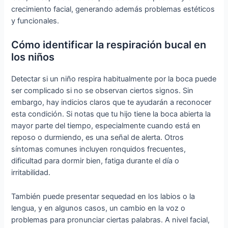
crecimiento facial, generando además problemas estéticos
y funcionales.
Cómo identificar la respiración bucal en
los niños
Detectar si un niño respira habitualmente por la boca puede
ser complicado si no se observan ciertos signos. Sin
embargo, hay indicios claros que te ayudarán a reconocer
esta condición. Si notas que tu hijo tiene la boca abierta la
mayor parte del tiempo, especialmente cuando está en
reposo o durmiendo, es una señal de alerta. Otros
síntomas comunes incluyen ronquidos frecuentes,
dificultad para dormir bien, fatiga durante el día o
irritabilidad.
También puede presentar sequedad en los labios o la
lengua, y en algunos casos, un cambio en la voz o
problemas para pronunciar ciertas palabras. A nivel facial,