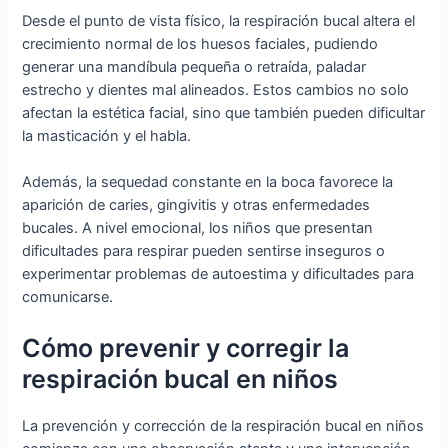
Desde el punto de vista físico, la respiración bucal altera el
crecimiento normal de los huesos faciales, pudiendo
generar una mandíbula pequeña o retraída, paladar
estrecho y dientes mal alineados. Estos cambios no solo
afectan la estética facial, sino que también pueden dificultar
la masticación y el habla.
Además, la sequedad constante en la boca favorece la
aparición de caries, gingivitis y otras enfermedades
bucales. A nivel emocional, los niños que presentan
dificultades para respirar pueden sentirse inseguros o
experimentar problemas de autoestima y dificultades para
comunicarse.
Cómo prevenir y corregir la
respiración bucal en niños
La prevención y corrección de la respiración bucal en niños