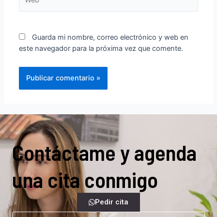
Guarda mi nombre, correo electrónico y web en
este navegador para la próxima vez que comente.
Contáctame y agenda
una cita conmigo
Pedir cita