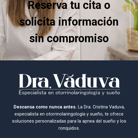
Descansa como nunca antes.
La Dra. Cristina Vaduva,
especialista en otorrinolaringología y sueño, te ofrece
soluciones personalizadas para la apnea del sueño y los
ronquidos.