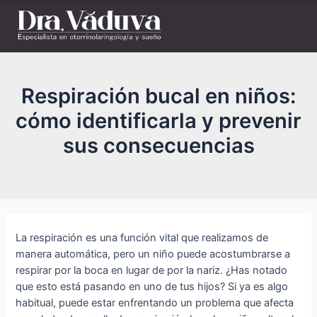
Respiración bucal en niños:
cómo identificarla y prevenir
sus consecuencias
La respiración es una función vital que realizamos de
manera automática, pero un niño puede acostumbrarse a
respirar por la boca en lugar de por la nariz. ¿Has notado
que esto está pasando en uno de tus hijos? Si ya es algo
habitual, puede estar enfrentando un problema que afecta