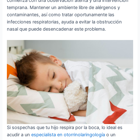
comienza con una observación atenta y una intervención
temprana. Mantener un ambiente libre de alérgenos y
contaminantes, así como tratar oportunamente las
infecciones respiratorias, ayuda a evitar la obstrucción
nasal que puede desencadenar este problema.
Si sospechas que tu hijo respira por la boca, lo ideal es
acudir a un
especialista en otorrinolaringología
o un