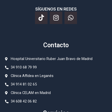
SÍGUENOS EN REDES
Contacto
Hospital Universitario Ruber Juan Bravo de Madrid
34 910 68 79 99
⁠Clínica Affidea en Leganés
34 914 81 02 65
Clínica CELAM en Madrid
34 608 42 06 82