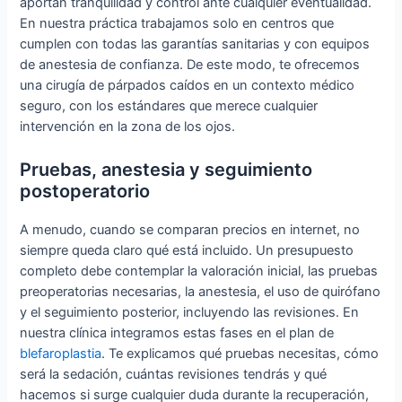
aportan tranquilidad y control ante cualquier eventualidad.
En nuestra práctica trabajamos solo en centros que
cumplen con todas las garantías sanitarias y con equipos
de anestesia de confianza. De este modo, te ofrecemos
una cirugía de párpados caídos en un contexto médico
seguro, con los estándares que merece cualquier
intervención en la zona de los ojos.
Pruebas, anestesia y seguimiento
postoperatorio
A menudo, cuando se comparan precios en internet, no
siempre queda claro qué está incluido. Un presupuesto
completo debe contemplar la valoración inicial, las pruebas
preoperatorias necesarias, la anestesia, el uso de quirófano
y el seguimiento posterior, incluyendo las revisiones. En
nuestra clínica integramos estas fases en el plan de
blefaroplastia
. Te explicamos qué pruebas necesitas, cómo
será la sedación, cuántas revisiones tendrás y qué
hacemos si surge cualquier duda durante la recuperación,