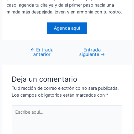
caso, agenda tu cita ya y da el primer paso hacia una
mirada más despejada, joven y en armonía con tu rostro.
Agenda aquí
←
Entrada
Entrada
anterior
siguiente
→
Deja un comentario
Tu dirección de correo electrónico no será publicada.
Los campos obligatorios están marcados con
*