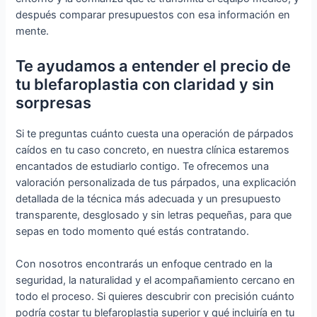
después comparar presupuestos con esa información en
mente.
Te ayudamos a entender el precio de
tu blefaroplastia con claridad y sin
sorpresas
Si te preguntas cuánto cuesta una operación de párpados
caídos en tu caso concreto, en nuestra clínica estaremos
encantados de estudiarlo contigo. Te ofrecemos una
valoración personalizada de tus párpados, una explicación
detallada de la técnica más adecuada y un presupuesto
transparente, desglosado y sin letras pequeñas, para que
sepas en todo momento qué estás contratando.
Con nosotros encontrarás un enfoque centrado en la
seguridad, la naturalidad y el acompañamiento cercano en
todo el proceso. Si quieres descubrir con precisión cuánto
podría costar tu blefaroplastia superior y qué incluiría en tu