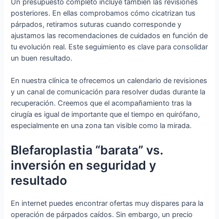
Un presupuesto completo incluye también las revisiones
posteriores. En ellas comprobamos cómo cicatrizan tus
párpados, retiramos suturas cuando corresponde y
ajustamos las recomendaciones de cuidados en función de
tu evolución real. Este seguimiento es clave para consolidar
un buen resultado.
En nuestra clínica te ofrecemos un calendario de revisiones
y un canal de comunicación para resolver dudas durante la
recuperación. Creemos que el acompañamiento tras la
cirugía es igual de importante que el tiempo en quirófano,
especialmente en una zona tan visible como la mirada.
Blefaroplastia “barata” vs.
inversión en seguridad y
resultado
En internet puedes encontrar ofertas muy dispares para la
operación de párpados caídos. Sin embargo, un precio