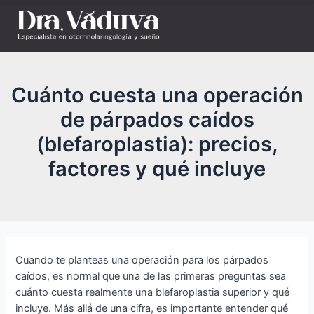
Cuánto cuesta una operación
de párpados caídos
(blefaroplastia): precios,
factores y qué incluye
Cuando te planteas una operación para los párpados
caídos, es normal que una de las primeras preguntas sea
cuánto cuesta realmente una blefaroplastia superior y qué
incluye. Más allá de una cifra, es importante entender qué