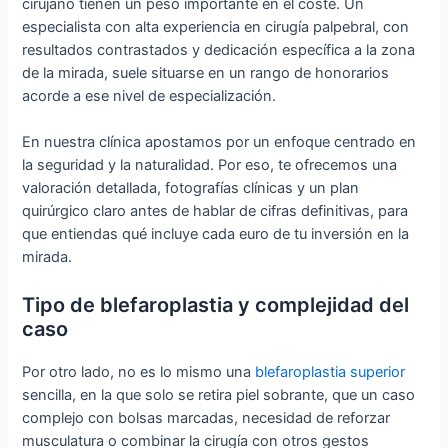
cirujano tienen un peso importante en el coste. Un
especialista con alta experiencia en cirugía palpebral, con
resultados contrastados y dedicación específica a la zona
de la mirada, suele situarse en un rango de honorarios
acorde a ese nivel de especialización.
En nuestra clínica apostamos por un enfoque centrado en
la seguridad y la naturalidad. Por eso, te ofrecemos una
valoración detallada, fotografías clínicas y un plan
quirúrgico claro antes de hablar de cifras definitivas, para
que entiendas qué incluye cada euro de tu inversión en la
mirada.
Tipo de blefaroplastia y complejidad del
caso
Por otro lado, no es lo mismo una
blefaroplastia superior
sencilla, en la que solo se retira piel sobrante, que un caso
complejo con bolsas marcadas, necesidad de reforzar
musculatura o combinar la cirugía con otros gestos