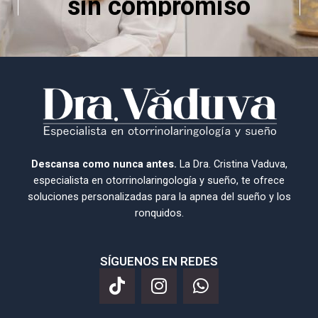
Descansa como nunca antes.
La Dra. Cristina Vaduva,
especialista en otorrinolaringología y sueño, te ofrece
soluciones personalizadas para la apnea del sueño y los
ronquidos.
SÍGUENOS EN REDES