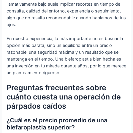
llamativamente bajo suele implicar recortes en tiempo de
consulta, calidad del entorno, experiencia o seguimiento,
algo que no resulta recomendable cuando hablamos de tus
ojos.
En nuestra experiencia, lo más importante no es buscar la
opción más barata, sino un equilibrio entre un precio
razonable, una seguridad máxima y un resultado que se
mantenga en el tiempo. Una blefaroplastia bien hecha es
una inversión en tu mirada durante años, por lo que merece
un planteamiento riguroso.
Preguntas frecuentes sobre
cuánto cuesta una operación de
párpados caídos
¿Cuál es el precio promedio de una
blefaroplastia superior?