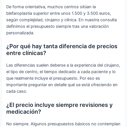
De forma orientativa, muchos centros sitúan la
blefaroplastia superior entre unos 1.500 y 3.500 euros,
según complejidad, cirujano y clínica. En nuestra consulta
definimos el presupuesto siempre tras una valoración
personalizada.
¿Por qué hay tanta diferencia de precios
entre clínicas?
Las diferencias suelen deberse a la experiencia del cirujano,
el tipo de centro, el tiempo dedicado a cada paciente y lo
que realmente incluye el presupuesto. Por eso es
importante preguntar en detalle qué se está ofreciendo en
cada caso.
¿El precio incluye siempre revisiones y
medicación?
No siempre. Algunos presupuestos básicos no contemplan