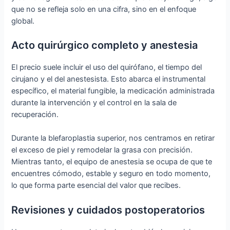
que no se refleja solo en una cifra, sino en el enfoque
global.
Acto quirúrgico completo y anestesia
El precio suele incluir el uso del quirófano, el tiempo del
cirujano y el del anestesista. Esto abarca el instrumental
específico, el material fungible, la medicación administrada
durante la intervención y el control en la sala de
recuperación.
Durante la blefaroplastia superior, nos centramos en retirar
el exceso de piel y remodelar la grasa con precisión.
Mientras tanto, el equipo de anestesia se ocupa de que te
encuentres cómodo, estable y seguro en todo momento,
lo que forma parte esencial del valor que recibes.
Revisiones y cuidados postoperatorios