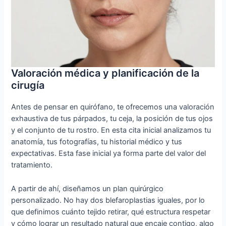
Valoración médica y planificación de la
cirugía
Antes de pensar en quirófano, te ofrecemos una valoración
exhaustiva de tus párpados, tu ceja, la posición de tus ojos
y el conjunto de tu rostro. En esta cita inicial analizamos tu
anatomía, tus fotografías, tu historial médico y tus
expectativas. Esta fase inicial ya forma parte del valor del
tratamiento.
A partir de ahí, diseñamos un plan quirúrgico
personalizado. No hay dos blefaroplastias iguales, por lo
que definimos cuánto tejido retirar, qué estructura respetar
y cómo lograr un resultado natural que encaje contigo, algo