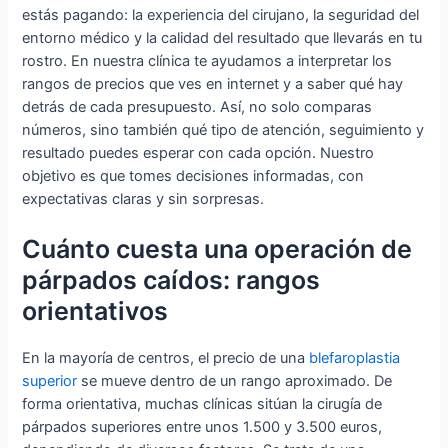
estás pagando: la experiencia del cirujano, la seguridad del
entorno médico y la calidad del resultado que llevarás en tu
rostro. En nuestra clínica te ayudamos a interpretar los
rangos de precios que ves en internet y a saber qué hay
detrás de cada presupuesto. Así, no solo comparas
números, sino también qué tipo de atención, seguimiento y
resultado puedes esperar con cada opción. Nuestro
objetivo es que tomes decisiones informadas, con
expectativas claras y sin sorpresas.
Cuánto cuesta una operación de
párpados caídos: rangos
orientativos
En la mayoría de centros, el precio de una
blefaroplastia
superior
se mueve dentro de un rango aproximado. De
forma orientativa, muchas clínicas sitúan la cirugía de
párpados superiores entre unos 1.500 y 3.500 euros,