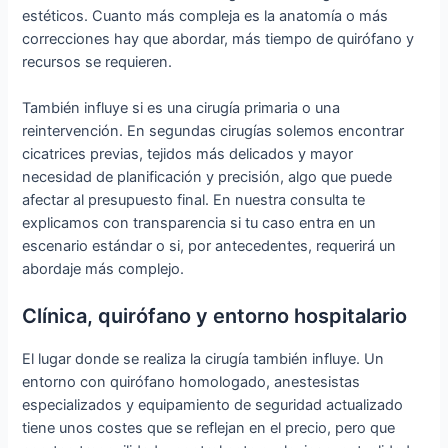
estéticos. Cuanto más compleja es la anatomía o más
correcciones hay que abordar, más tiempo de quirófano y
recursos se requieren.
También influye si es una cirugía primaria o una
reintervención. En segundas cirugías solemos encontrar
cicatrices previas, tejidos más delicados y mayor
necesidad de planificación y precisión, algo que puede
afectar al presupuesto final. En nuestra consulta te
explicamos con transparencia si tu caso entra en un
escenario estándar o si, por antecedentes, requerirá un
abordaje más complejo.
Clínica, quirófano y entorno hospitalario
El lugar donde se realiza la cirugía también influye. Un
entorno con quirófano homologado, anestesistas
especializados y equipamiento de seguridad actualizado
tiene unos costes que se reflejan en el precio, pero que