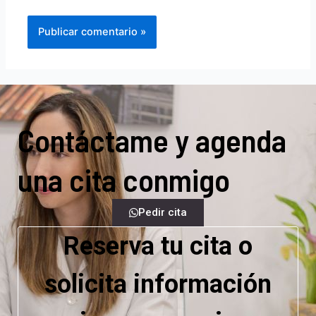
Contáctame y agenda
una cita conmigo
Pedir cita