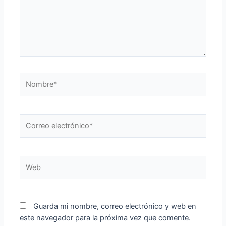
Guarda mi nombre, correo electrónico y web en
este navegador para la próxima vez que comente.