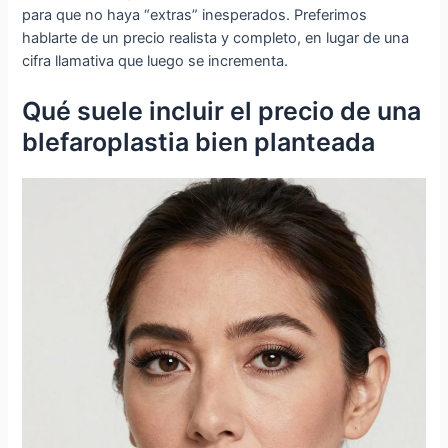
para que no haya “extras” inesperados. Preferimos
hablarte de un precio realista y completo, en lugar de una
cifra llamativa que luego se incrementa.
Qué suele incluir el precio de una
blefaroplastia bien planteada