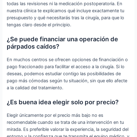
todas las revisiones ni la medicación postoperatoria. En
nuestra clínica te explicamos qué incluye exactamente tu
presupuesto y qué necesitarás tras la cirugía, para que lo
tengas claro desde el principio.
¿Se puede financiar una operación de
párpados caídos?
En muchos centros se ofrecen opciones de financiación o
pago fraccionado para facilitar el acceso a la cirugía. Si lo
deseas, podemos estudiar contigo las posibilidades de
pago más cómodas según tu situación, sin que ello afecte
a la calidad del tratamiento.
¿Es buena idea elegir solo por precio?
Elegir únicamente por el precio más bajo no es
recomendable cuando se trata de una intervención en tu
mirada. Es preferible valorar la experiencia, la seguridad del
entorno y la confianza que te transmita el equipo médico, y