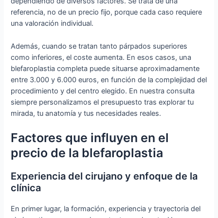
dependiendo de diversos factores. Se trata de una
referencia, no de un precio fijo, porque cada caso requiere
una valoración individual.
Además, cuando se tratan tanto párpados superiores
como inferiores, el coste aumenta. En esos casos, una
blefaroplastia completa puede situarse aproximadamente
entre 3.000 y 6.000 euros, en función de la complejidad del
procedimiento y del centro elegido. En nuestra consulta
siempre personalizamos el presupuesto tras explorar tu
mirada, tu anatomía y tus necesidades reales.
Factores que influyen en el
precio de la blefaroplastia
Experiencia del cirujano y enfoque de la
clínica
En primer lugar, la formación, experiencia y trayectoria del