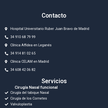
Contacto
Hospital Universitario Ruber Juan Bravo de Madrid
34 910 68 79 99
⁠Clínica Affidea en Leganés
34 914 81 02 65
Clínica CELAM en Madrid
34 608 42 06 82
Servicios
Cirugía Nasal funcional
Cirugía del tabique Nasal
Cirugía de los Cornetes
Valvuloplastia