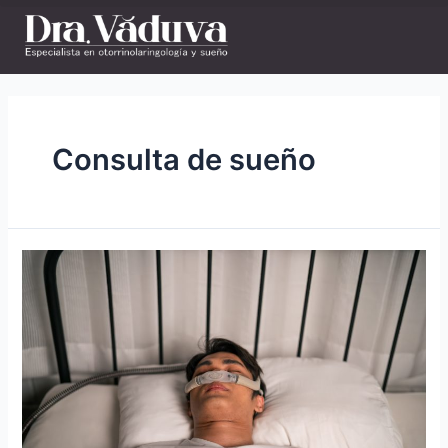
Consulta de sueño