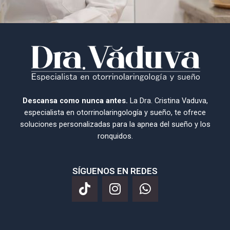
Descansa como nunca antes.
La Dra. Cristina Vaduva,
especialista en otorrinolaringología y sueño, te ofrece
soluciones personalizadas para la apnea del sueño y los
ronquidos.
SÍGUENOS EN REDES