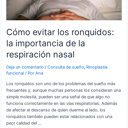
Cómo evitar los ronquidos:
la importancia de la
respiración nasal
Deja un comentario
/
Consulta de sueño
,
Rinoplastia
funcional
/ Por
Ana
Los ronquidos son uno de los problemas del sueño más
frecuentes y, aunque muchas personas los consideran una
simple molestia, pueden ser una señal de que algo no
funciona correctamente en las vías respiratorias. Además
de afectar el descanso de quien duerme al lado, los
ronquidos también pueden estar relacionados con una
peor calidad del …