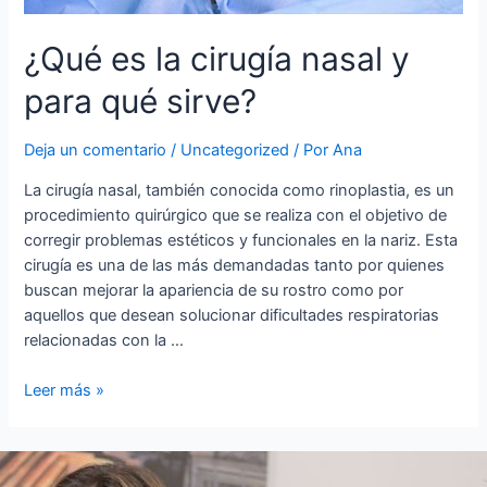
¿Qué es la cirugía nasal y
para qué sirve?
Deja un comentario
/
Uncategorized
/ Por
Ana
La cirugía nasal, también conocida como rinoplastia, es un
procedimiento quirúrgico que se realiza con el objetivo de
corregir problemas estéticos y funcionales en la nariz. Esta
cirugía es una de las más demandadas tanto por quienes
buscan mejorar la apariencia de su rostro como por
aquellos que desean solucionar dificultades respiratorias
relacionadas con la …
Leer más »