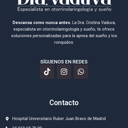
Descansa como nunca antes.
La Dra. Cristina Vaduva,
especialista en otorrinolaringología y sueño, te ofrece
soluciones personalizadas para la apnea del sueño y los
ronquidos.
SÍGUENOS EN REDES
Contacto
Hospital Universitario Ruber Juan Bravo de Madrid